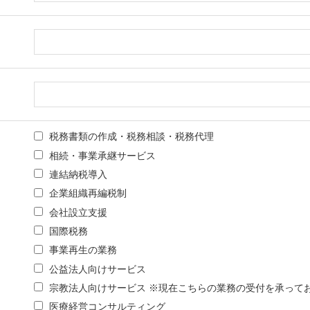
税務書類の作成・税務相談・税務代理
相続・事業承継サービス
連結納税導入
企業組織再編税制
会社設立支援
国際税務
事業再生の業務
公益法人向けサービス
宗教法人向けサービス ※現在こちらの業務の受付を承って
医療経営コンサルティング