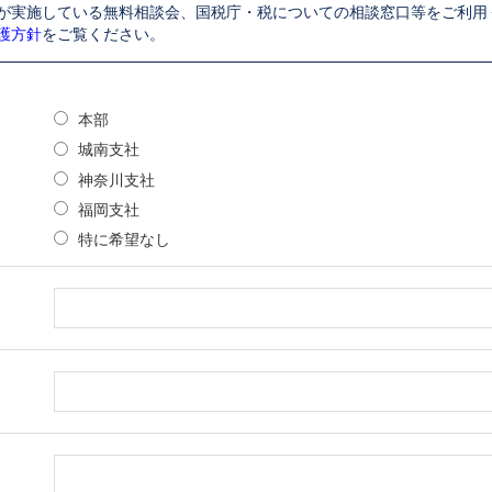
が実施している無料相談会、国税庁・税についての相談窓口等をご利用
護方針
をご覧ください。
本部
城南支社
神奈川支社
福岡支社
特に希望なし