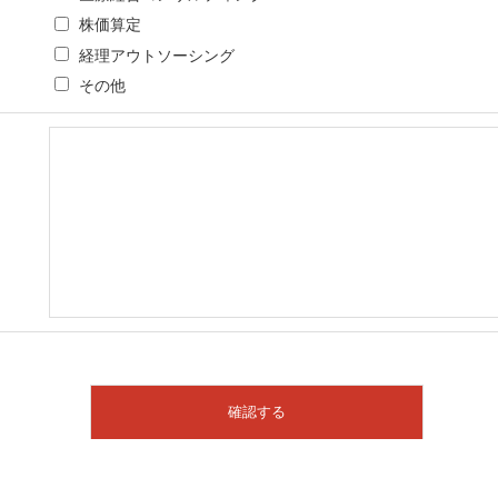
株価算定
経理アウトソーシング
その他