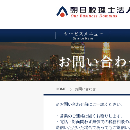
HOME
お問い合わせ
※お問い合わせ前にご一読ください。
・営業のご連絡は固くお断りします。
・電話・対面問わず無償での税務相談の
送信いただいた場合であってもご返信い