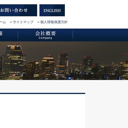
ーム
サイトマップ
個人情報保護方針