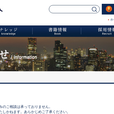
ホ
みのご相談は承っておりません。
たしかねます。あらかじめご了承ください。