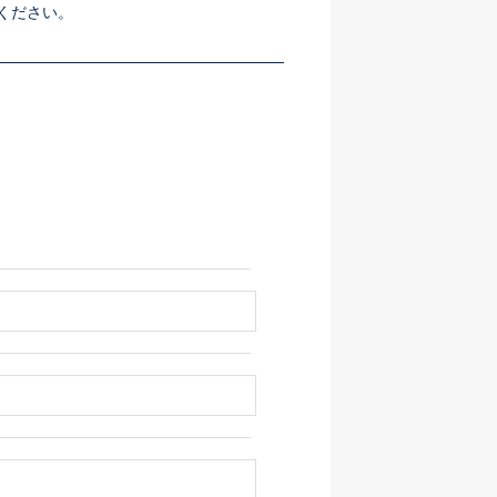
ください。