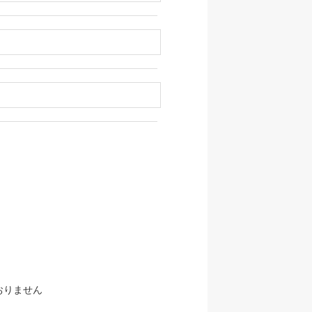
おりません