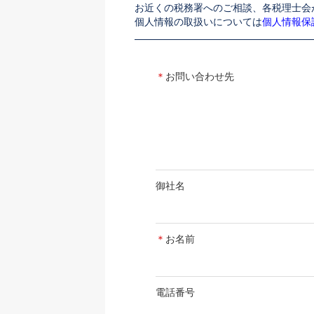
お近くの税務署へのご相談、各税理士会
個人情報の取扱いについては
個人情報保
＊
お問い合わせ先
御社名
＊
お名前
電話番号