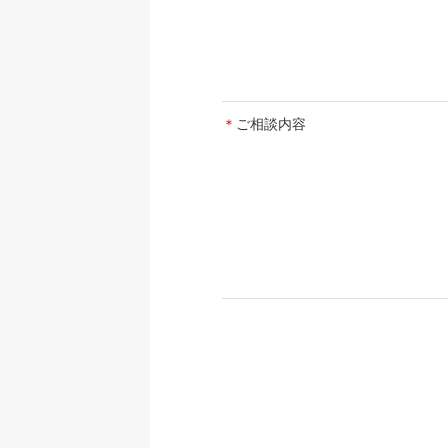
＊
ご相談内容