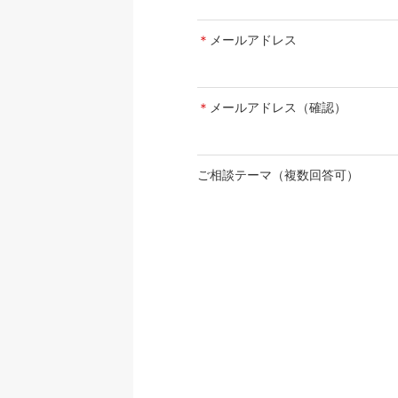
＊
メールアドレス
＊
メールアドレス（確認）
ご相談テーマ（複数回答可）