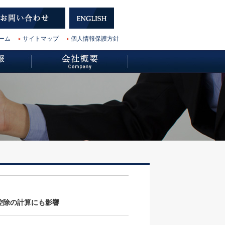
ーム
サイトマップ
個人情報保護方針
控除の計算にも影響