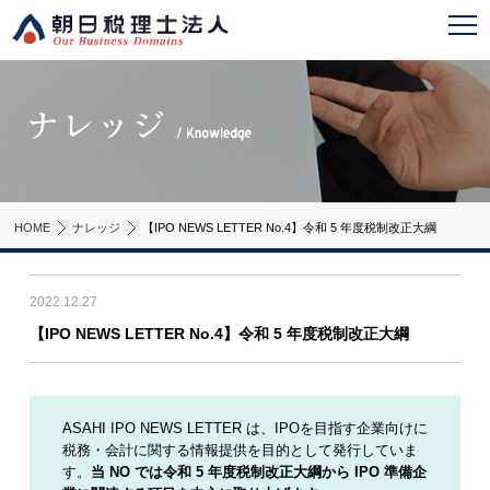
HOME
ナレッジ
【IPO NEWS LETTER No.4】令和 5 年度税制改正大綱
2022.12.27
【IPO NEWS LETTER No.4】令和 5 年度税制改正大綱
ASAHI IPO NEWS LETTER は、IPOを目指す企業向けに
税務・会計に関する情報提供を目的として発行していま
す。
当 NO では令和 5 年度税制改正大綱から IPO 準備企