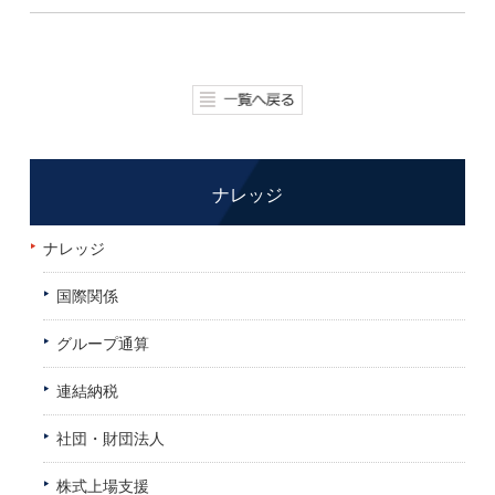
ナレッジ
ナレッジ
国際関係
グループ通算
連結納税
社団・財団法人
株式上場支援