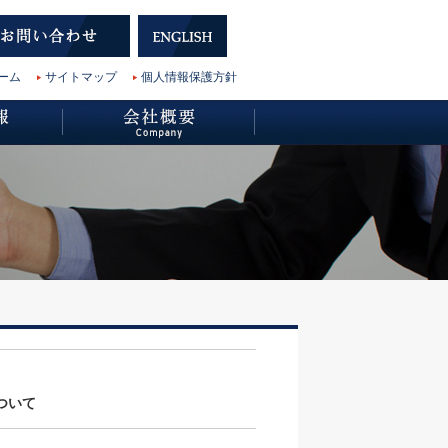
ーム
サイトマップ
個人情報保護方針
ついて