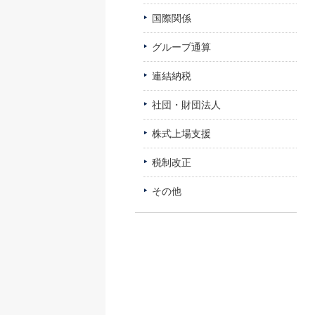
国際関係
グループ通算
連結納税
社団・財団法人
株式上場支援
税制改正
その他