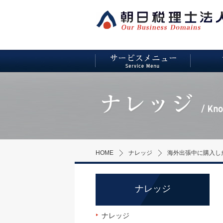
HOME
ナレッジ
海外出張中に購入し
ナレッジ
ナレッジ