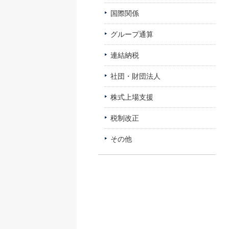
国際関係
グループ通算
連結納税
社団・財団法人
株式上場支援
税制改正
その他