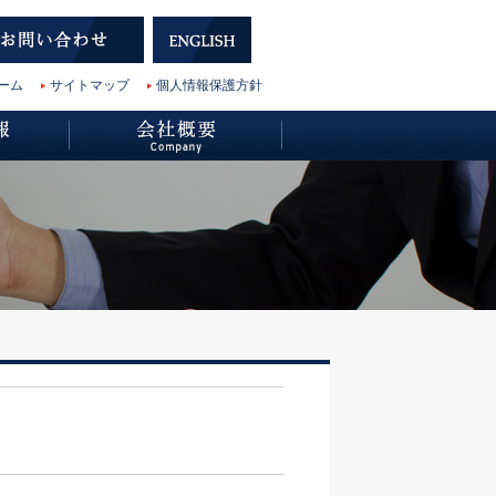
ーム
サイトマップ
個人情報保護方針