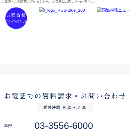
ご質問・ご相談等ございましたら、お気軽にお問い合わせ下さい。
03-3556-6000
本部