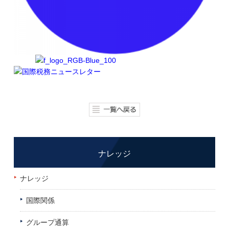
ナレッジ
ナレッジ
国際関係
グループ通算