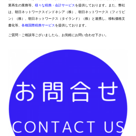
業再生の業務等、
様々な税務・会計サービス
を提供しております。また、弊社
は、朝日ネットワークスインドネシア（株）、朝日ネットワークス（フィリピ
ン）（株）、朝日ネットワークス（タイランド）（株）と連携し、移転価格文
書化等、
各種国際税務サービス
を提供しております。
ご質問・ご相談等ございましたら、お気軽にお問い合わせ下さい。