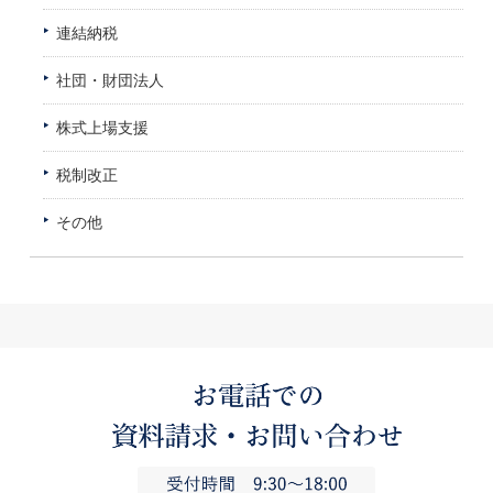
連結納税
社団・財団法人
株式上場支援
税制改正
その他