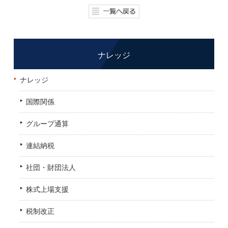
ナレッジ
ナレッジ
国際関係
グループ通算
連結納税
社団・財団法人
株式上場支援
税制改正