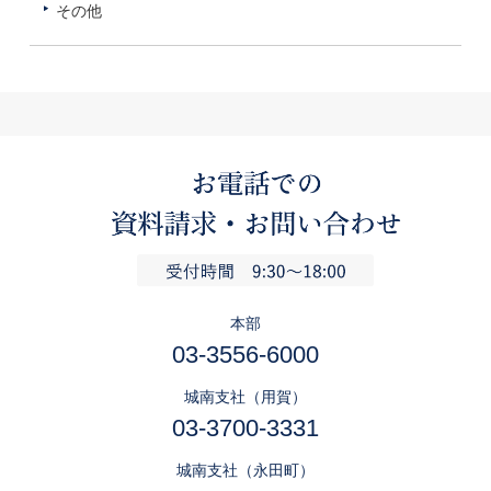
その他
本部
03-3556-6000
城南支社（用賀）
03-3700-3331
城南支社（永田町）