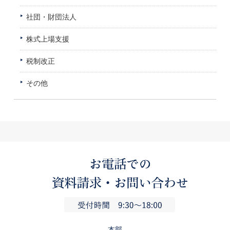
社団・財団法人
株式上場支援
税制改正
その他
本部