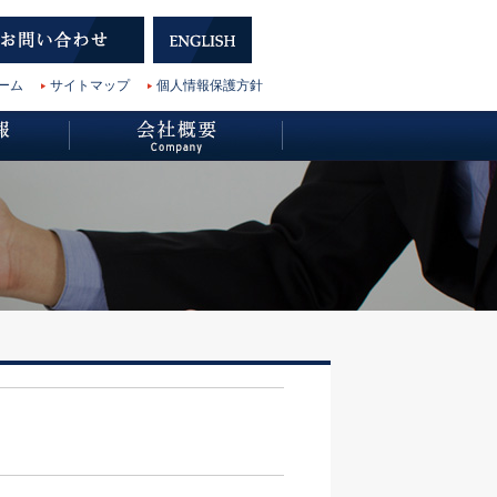
ーム
サイトマップ
個人情報保護方針