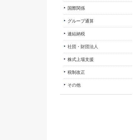
国際関係
グループ通算
連結納税
社団・財団法人
株式上場支援
税制改正
その他