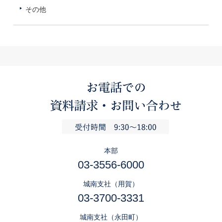
その他
本部
03-3556-6000
城南支社（用賀）
03-3700-3331
城南支社（永田町）