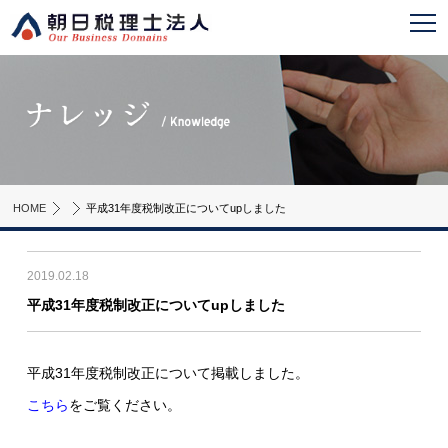
HOME
平成31年度税制改正についてupしました
2019.02.18
平成31年度税制改正についてupしました
平成31年度税制改正について掲載しました。
こちら
をご覧ください。