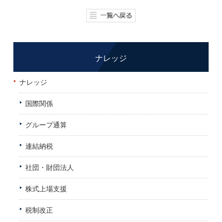
ナレッジ
ナレッジ
国際関係
グループ通算
連結納税
社団・財団法人
株式上場支援
税制改正