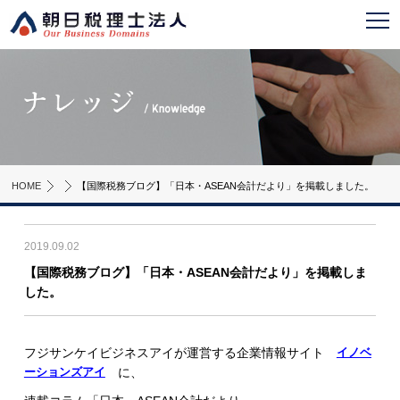
HOME
【国際税務ブログ】「日本・ASEAN会計だより」を掲載しました。
2019.09.02
【国際税務ブログ】「日本・ASEAN会計だより」を掲載しま
した。
フジサンケイビジネスアイが運営する企業情報サイト
イノベ
ーションズアイ
に、