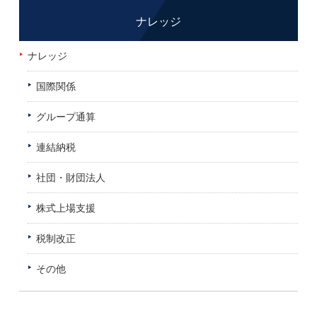
ナレッジ
ナレッジ
国際関係
グループ通算
連結納税
社団・財団法人
株式上場支援
税制改正
その他