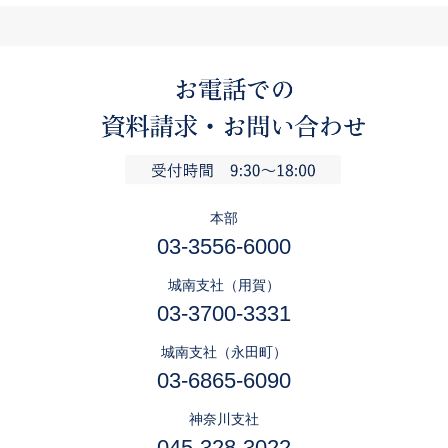
本部
03-3556-6000
城南支社（用賀）
03-3700-3331
城南支社（永田町）
03-6865-6090
神奈川支社
045-328-3022