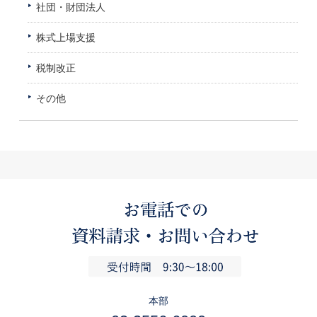
社団・財団法人
株式上場支援
税制改正
その他
本部