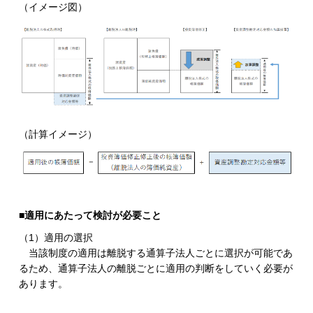
（イメージ図）
（計算イメージ）
■適用にあたって検討が必要こと
（1）適用の選択
当該制度の適用は離脱する通算子法人ごとに選択が可能であ
るため、通算子法人の離脱ごとに適用の判断をしていく必要が
あります。