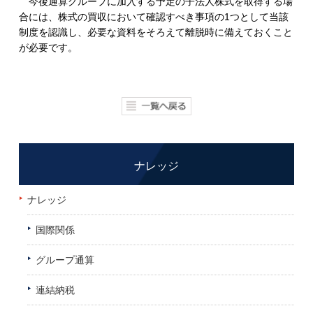
今後通算グループに加入する予定の子法人株式を取得する場
合には、株式の買収において確認すべき事項の1つとして当該
制度を認識し、必要な資料をそろえて離脱時に備えておくこと
が必要です。
ナレッジ
ナレッジ
国際関係
グループ通算
連結納税